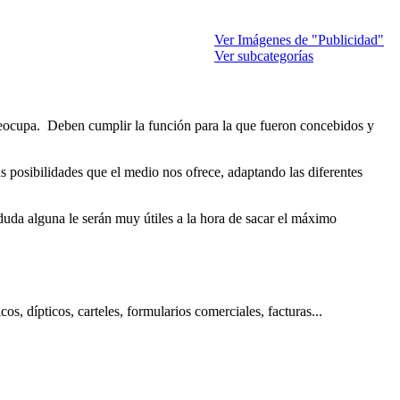
Ver Imágenes de "Publicidad"
Ver subcategorías
eocupa. Deben cumplir la función para la que fueron concebidos y
 posibilidades que el medio nos ofrece, adaptando las diferentes
da alguna le serán muy útiles a la hora de sacar el máximo
, dípticos, carteles, formularios comerciales, facturas...