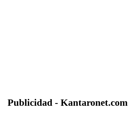
Publicidad - Kantaronet.com